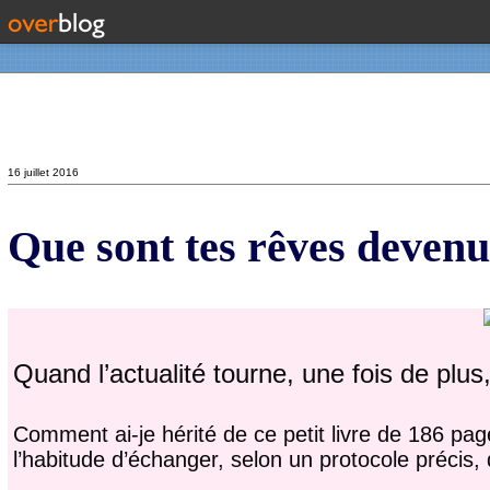
Contact
16 juillet 2016
Que sont tes rêves devenu
Quand l’actualité tourne, une fois de plu
Comment ai-je hérité de ce petit livre de 186 pag
l’habitude d’échanger, selon un protocole précis,