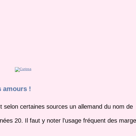
s amours !
t selon certaines sources un allemand du nom de
nées 20. Il faut y noter l'usage fréquent des marge