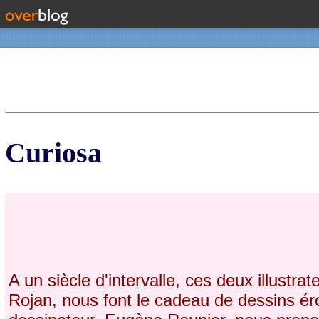
Contact
Curiosa
A un siècle d'intervalle, ces deux illustr
Rojan, nous font le cadeau de dessins éro