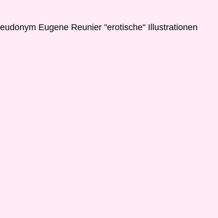
seudonym Eugene Reunier "erotische" Illustrationen