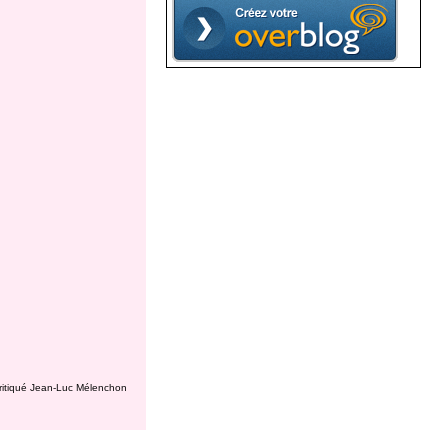
ritiqué Jean-Luc Mélenchon