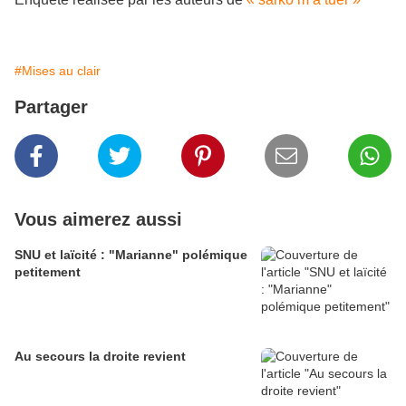
#Mises au clair
Partager
Vous aimerez aussi
SNU et laïcité : "Marianne" polémique
petitement
Au secours la droite revient