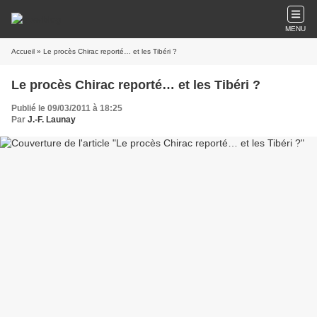
MENU
Accueil
» Le procès Chirac reporté… et les Tibéri ?
Le procès Chirac reporté… et les Tibéri ?
Publié le 09/03/2011 à 18:25
Par
J.-F. Launay