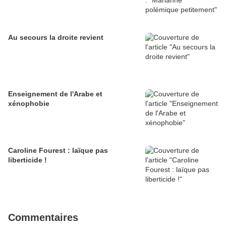
Au secours la droite revient
Enseignement de l'Arabe et
xénophobie
Caroline Fourest : laïque pas
liberticide !
Commentaires