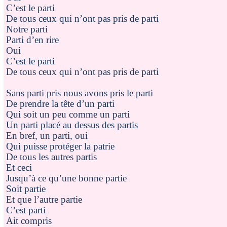
C’est le parti
De tous ceux qui n’ont pas pris de parti
Notre parti
Parti d’en rire
Oui
C’est le parti
De tous ceux qui n’ont pas pris de parti
Sans parti pris nous avons pris le parti
De prendre la tête d’un parti
Qui soit un peu comme un parti
Un parti placé au dessus des partis
En bref, un parti, oui
Qui puisse protéger la patrie
De tous les autres partis
Et ceci
Jusqu’à ce qu’une bonne partie
Soit partie
Et que l’autre partie
C’est parti
Ait compris