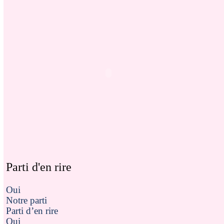
Parti d'en rire
Oui
Notre parti
Parti d’en rire
Oui