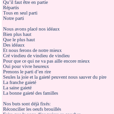
Qu’il faut être en partie
Répartis
Tous en seul parti
Notre parti
Nous avons placé nos idéaux
Bien plus haut
Que le plus haut
Des idéaux
Et nous ferons de notre mieux
Cré vindieu de vindieu de vindieu
Pour que ce qui ne va pas aille encore mieux
Oui pour vivre heureux
Prenons le parti d’en rire
Seules la joie et la gaieté peuvent nous sauver du pire
La franche gaieté
La saine gaieté
La bonne gaieté des familles
Nos buts sont déjà fixés:
Réconcilier les oeufs brouillés