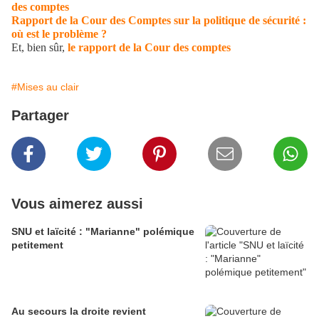
des comptes
Rapport de la Cour des Comptes sur la politique de sécurité :
où est le problème ?
Et, bien sûr,
le rapport de la Cour des comptes
#Mises au clair
Partager
Vous aimerez aussi
SNU et laïcité : "Marianne" polémique
petitement
Au secours la droite revient