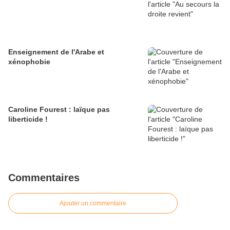
Enseignement de l'Arabe et
xénophobie
Caroline Fourest : laïque pas
liberticide !
Commentaires
Ajouter un commentaire