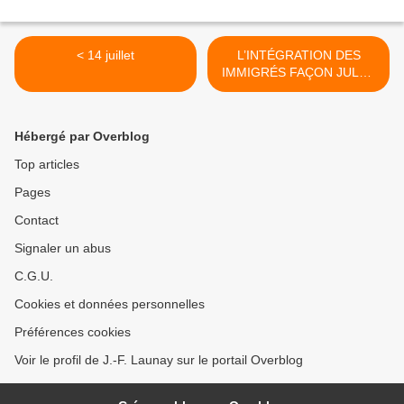
< 14 juillet
L’INTÉGRATION DES
IMMIGRÉS FAÇON JULES
FERRY ? >
Hébergé par Overblog
Top articles
Pages
Contact
Signaler un abus
C.G.U.
Cookies et données personnelles
Préférences cookies
Voir le profil de J.-F. Launay sur le portail Overblog