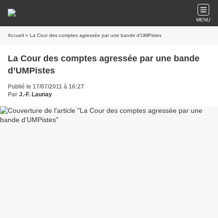
MENU
Accueil
» La Cour des comptes agressée par une bande d’UMPistes
La Cour des comptes agressée par une bande
d’UMPistes
Publié le 17/07/2011 à 16:27
Par
J.-F. Launay