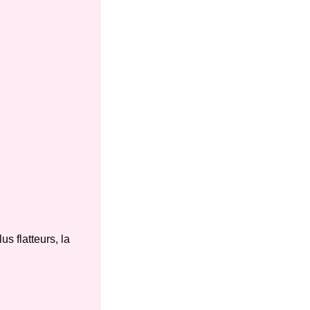
s flatteurs, la