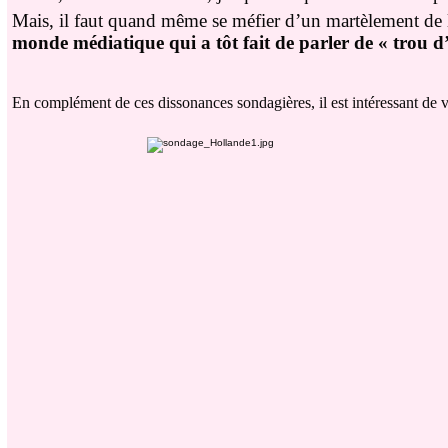
Mais, il faut quand même se méfier d’un martèlement de
monde médiatique qui a tôt fait de parler de « trou d
En complément de ces dissonances sondagières, il est intéressant de voir