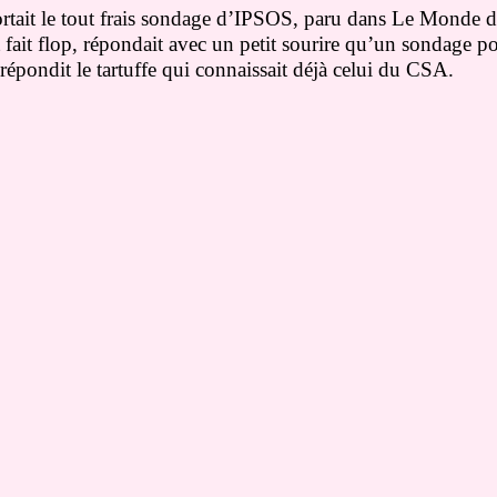
sortait le tout frais sondage d’IPSOS, paru dans Le Monde 
fait flop, répondait avec un petit sourire qu’un sondage p
répondit le tartuffe qui connaissait déjà celui du CSA.