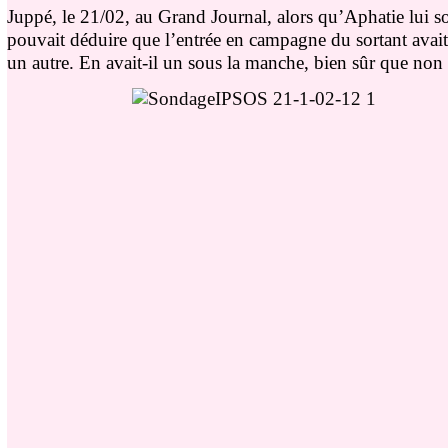
Juppé, le 21/02, au Grand Journal, alors qu’Aphatie lui 
pouvait déduire que l’entrée en campagne du sortant avait 
un autre. En avait-il un sous la manche, bien sûr que non 