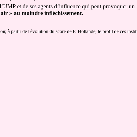
 l’UMP et de ses agents d’influence qui peut provoquer un
’air » au moindre infléchissement.
, à partir de l'évolution du score de F. Hollande, le profil de ces institu