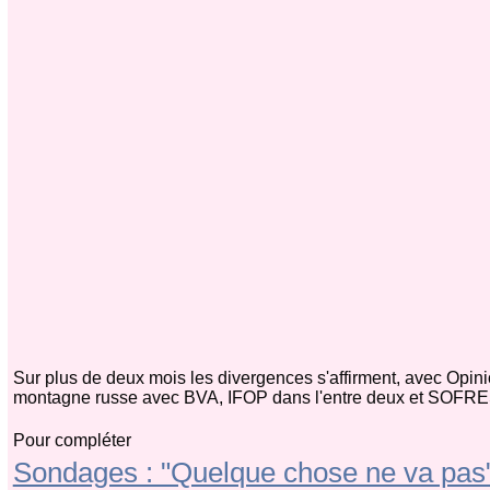
Sur plus de deux mois les divergences s'affirment, avec Opini
montagne russe avec BVA, IFOP dans l'entre deux et SOFRES
Pour compléter
Sondages : "Quelque chose ne va pas