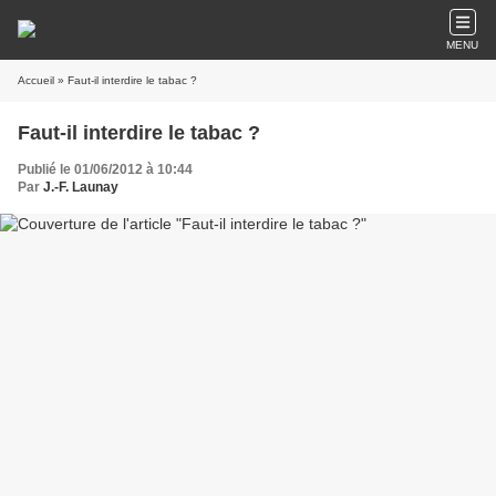
MENU
Accueil
» Faut-il interdire le tabac ?
Faut-il interdire le tabac ?
Publié le 01/06/2012 à 10:44
Par
J.-F. Launay