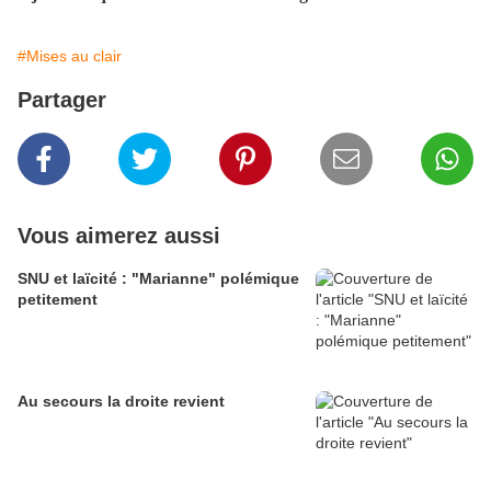
#Mises au clair
Partager
Vous aimerez aussi
SNU et laïcité : "Marianne" polémique
petitement
Au secours la droite revient