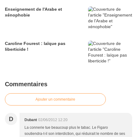
Enseignement de l'Arabe et
xénophobie
Caroline Fourest : laïque pas
liberticide !
Commentaires
Ajouter un commentaire
D
Dubant
02/06/2012 12:20
La connerie tue beaucoup plus le tabac. Le Figaro
soutiendra-t-il son interdiction, qui réduirait le nombre de ses