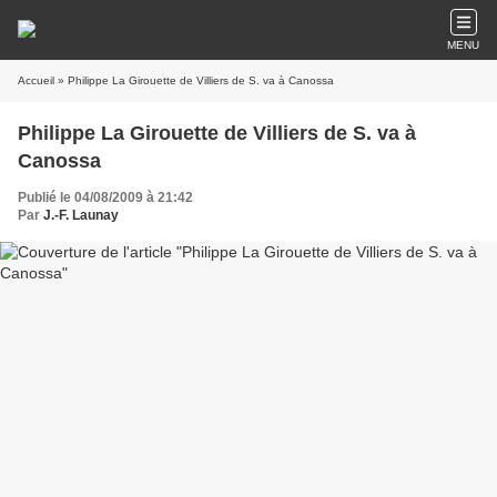
MENU
Accueil
» Philippe La Girouette de Villiers de S. va à Canossa
Philippe La Girouette de Villiers de S. va à
Canossa
Publié le 04/08/2009 à 21:42
Par
J.-F. Launay