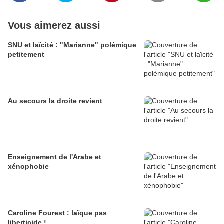
Vous aimerez aussi
SNU et laïcité : "Marianne" polémique
petitement
Au secours la droite revient
Enseignement de l'Arabe et
xénophobie
Caroline Fourest : laïque pas
liberticide !