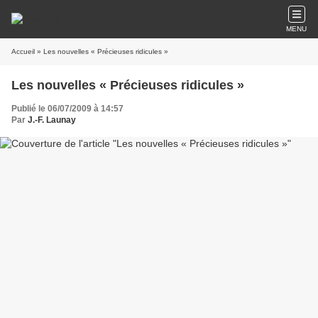
MENU
Accueil
» Les nouvelles « Précieuses ridicules »
Les nouvelles « Précieuses ridicules »
Publié le 06/07/2009 à 14:57
Par
J.-F. Launay