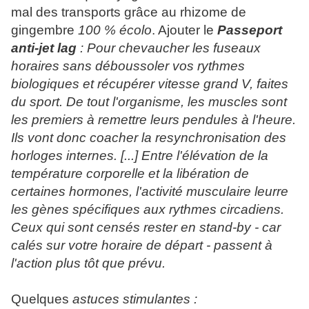
mal des transports grâce au rhizome de
gingembre
100 % écolo
. Ajouter le
Passeport
anti-jet lag
: Pour chevaucher les fuseaux
horaires sans déboussoler vos rythmes
biologiques et récupérer vitesse grand V, faites
du sport. De tout l'organisme, les muscles sont
les premiers à remettre leurs pendules à l'heure.
Ils vont donc coacher la resynchronisation des
horloges internes. [...] Entre l'élévation de la
température corporelle et la libération de
certaines hormones, l'activité musculaire leurre
les gènes spécifiques aux rythmes circadiens.
Ceux qui sont censés rester en stand-by - car
calés sur votre horaire de départ - passent à
l'action plus tôt que prévu.
Quelques
astuces stimulantes :