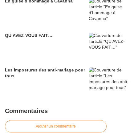
En guise d’hommage à Cavanna
QU’AVEZ-VOUS FAIT…
Les impostures des anti-mariage pour
tous
Commentaires
Ajouter un commentaire