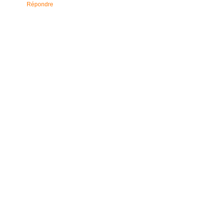
Répondre