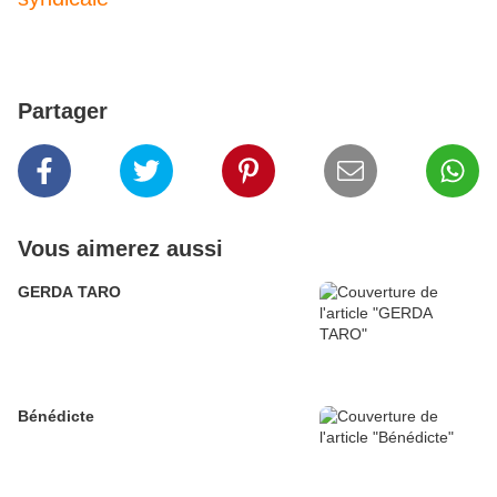
Partager
Vous aimerez aussi
GERDA TARO
Bénédicte