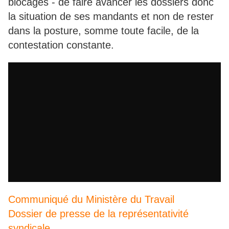
blocages - de faire avancer les dossiers donc
la situation de ses mandants et non de rester
dans la posture, somme toute facile, de la
contestation constante.
Communiqué du Ministère du Travail
Dossier de presse de la représentativité
syndicale