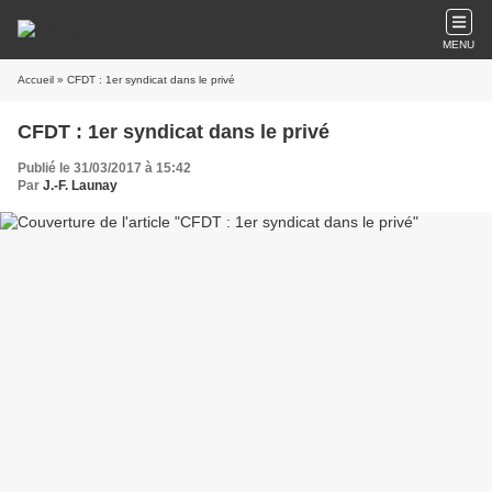
MENU
Accueil
» CFDT : 1er syndicat dans le privé
CFDT : 1er syndicat dans le privé
Publié le 31/03/2017 à 15:42
Par
J.-F. Launay