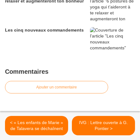
relaxer et augmenteront ton bonheur
Les cinq nouveaux commandements
Commentaires
Ajouter un commentaire
< « Les enfants de Marie »
IVG : Lettre ouverte à G.
de Talavera se déchaînent
Pontier >