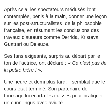
Après cela, les spectateurs médusés l’ont
contemplée, pénis à la main, donner une leçon
sur les post-structuralistes de la philosophie
française, en résumant les conclusions des
travaux d’auteurs comme Derrida, Kristeva,
Guattari ou Deleuze.
Ses fans exigeants, surpris au départ par le
ton de l’actrice, ont déclaré : «
Ce n’est pas de
la petite bière !
».
Une heure et demi plus tard, il semblait que le
cours était terminé. Son partenaire de
tournage lui écarta les cuisses pour pratiquer
un cunnilingus avec avidité.