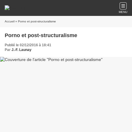
MENU
Accueil
» Porno et post-structuralisme
Porno et post-structuralisme
Publié le 02/12/2016 à 18:41
Par
J.-F. Launay