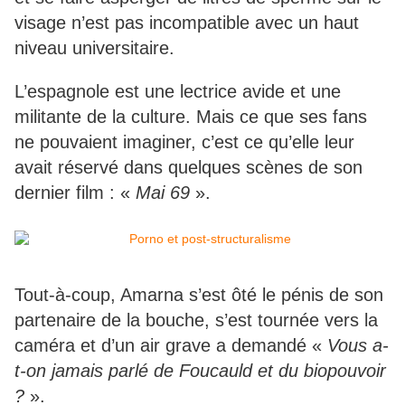
visage n’est pas incompatible avec un haut
niveau universitaire.
L’espagnole est une lectrice avide et une
militante de la culture. Mais ce que ses fans
ne pouvaient imaginer, c’est ce qu’elle leur
avait réservé dans quelques scènes de son
dernier film : «
Mai 69
».
Tout-à-coup, Amarna s’est ôté le pénis de son
partenaire de la bouche, s’est tournée vers la
caméra et d’un air grave a demandé «
Vous a-
t-on jamais parlé de Foucauld et du biopouvoir
?
».