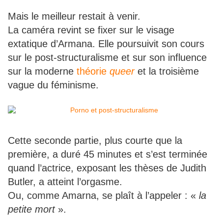
Mais le meilleur restait à venir.
La caméra revint se fixer sur le visage
extatique d’Armana. Elle poursuivit son cours
sur le post-structuralisme et sur son influence
sur la moderne
théorie
queer
et la troisième
vague du féminisme.
Cette seconde partie, plus courte que la
première, a duré 45 minutes et s’est terminée
quand l’actrice, exposant les thèses de Judith
Butler, a atteint l’orgasme.
Ou, comme Amarna, se plaît à l’appeler : «
la
petite mort
».