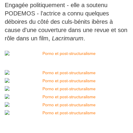
Engagée politiquement - elle a soutenu
PODEMOS - l'actrice a connu quelques
déboires du côté des culs-bénits ibères à
cause d'une couverture dans une revue et son
rôle dans un film,
Lacrimarum
.