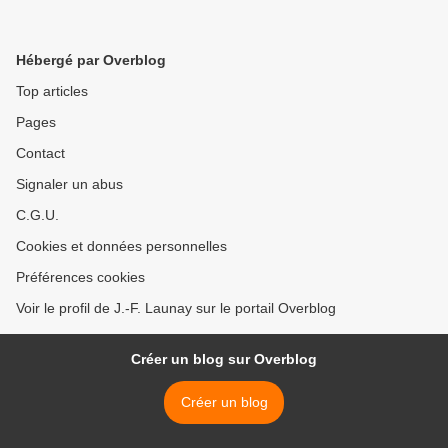
Hébergé par Overblog
Top articles
Pages
Contact
Signaler un abus
C.G.U.
Cookies et données personnelles
Préférences cookies
Voir le profil de J.-F. Launay sur le portail Overblog
Créer un blog sur Overblog
Créer un blog