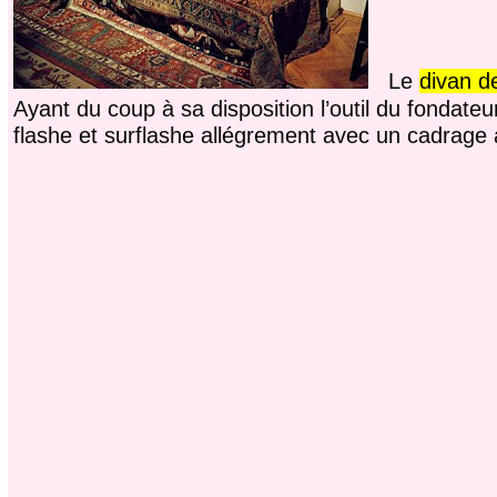
Le
divan d
Ayant du coup à sa disposition l’outil du fondateu
flashe et surflashe allégrement avec un cadrag