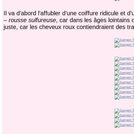
Il va d’abord l’affubler d’une coiffure ridicule et
–
rousse sulfureuse
, car dans les âges lointains
juste, car les cheveux roux contiendraient des tr