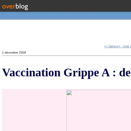
Contact
<< Sarkozy : trois
1 décembre 2009
Vaccination Grippe A : de 