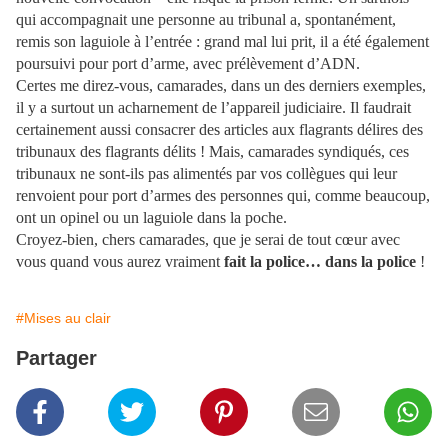
qui accompagnait une personne au tribunal a, spontanément,
remis son laguiole à l’entrée : grand mal lui prit, il a été également
poursuivi pour port d’arme, avec prélèvement d’ADN.
Certes me direz-vous, camarades, dans un des derniers exemples,
il y a surtout un acharnement de l’appareil judiciaire. Il faudrait
certainement aussi consacrer des articles aux flagrants délires des
tribunaux des flagrants délits ! Mais, camarades syndiqués, ces
tribunaux ne sont-ils pas alimentés par vos collègues qui leur
renvoient pour port d’armes des personnes qui, comme beaucoup,
ont un opinel ou un laguiole dans la poche.
Croyez-bien, chers camarades, que je serai de tout cœur avec
vous quand vous aurez vraiment
fait la police… dans la police
!
#Mises au clair
Partager