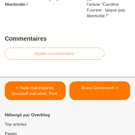
liberticide !
Commentaires
Ajouter un commentaire
< Yade mal inspirée,
Bravo Domenech >
Gourcuff mal aimé, Porte
mal barré
Hébergé par Overblog
Top articles
Pages