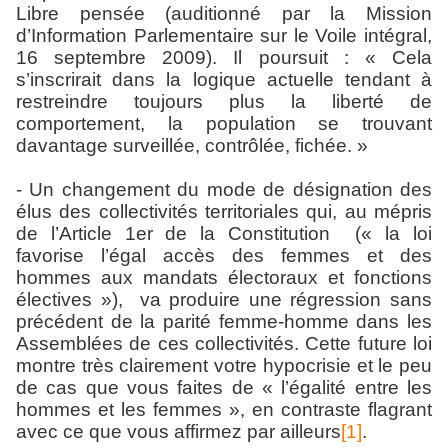
Libre pensée (auditionné par la Mission
d’Information Parlementaire sur le Voile intégral,
16 septembre 2009). Il poursuit : « Cela
s’inscrirait dans la logique actuelle tendant à
restreindre toujours plus la liberté de
comportement, la population se trouvant
davantage surveillée, contrôlée, fichée. »
- Un changement du mode de désignation des
élus des collectivités territoriales qui, au mépris
de l’Article 1er de la Constitution (« la loi
favorise l’égal accès des femmes et des
hommes aux mandats électoraux et fonctions
électives »), va produire une régression sans
précédent de la parité femme-homme dans les
Assemblées de ces collectivités. Cette future loi
montre très clairement votre hypocrisie et le peu
de cas que vous faites de « l’égalité entre les
hommes et les femmes », en contraste flagrant
avec ce que vous affirmez par ailleurs
[1]
.