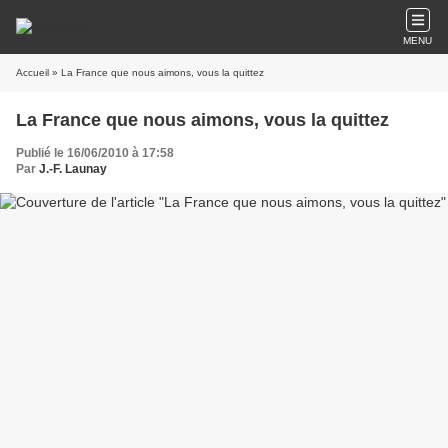
MENU
Accueil
» La France que nous aimons, vous la quittez
La France que nous aimons, vous la quittez
Publié le 16/06/2010 à 17:58
Par
J.-F. Launay