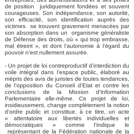
de position juridiquement fondées et souvent
courageuses. Son indépendance, son autorité,
son efficacité, son identification auprès des
victimes se trouvent gravement menacées par
son absorption dans un organisme généraliste
de Défense des droits, où « qui trop embrasse,
mal étreint », et dont l’autonomie à l’égard du
pouvoir n’est nullement assurée.
- Un projet de loi contreproductif d’interdiction du
voile intégral dans l’espace public, élaboré au
mépris des avis de juristes de toutes tendances,
de l’opposition du Conseil d’Etat et contre les
conclusions de la Mission d’Information
Parlementaire elle-même. Ce projet de loi,
insidieusement, change complètement la notion
d’ordre public et constitue, à ce titre, un acte
« attentatoire aux libertés individuelles et
démocratiques » comme l’indique le
représentant de la Fédération nationale de la