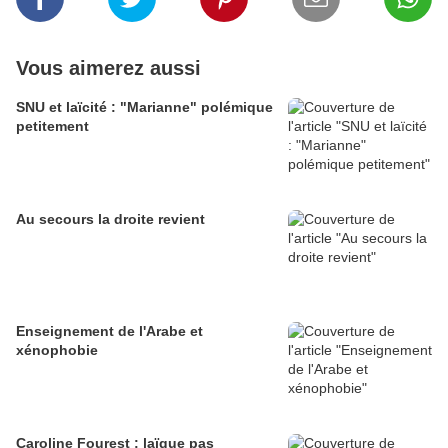
Vous aimerez aussi
SNU et laïcité : "Marianne" polémique
petitement
Au secours la droite revient
Enseignement de l'Arabe et
xénophobie
Caroline Fourest : laïque pas