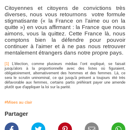
Citoyennes et citoyens de convictions très
diverses, nous vous retournons votre formule
stigmatisante (« la France on l’aime ou on la
quitte ») en vous affirmant : la France que nous
aimons, vous la quittez. Cette France là, nous
comptons bien la défendre pour pouvoir
continuer à l’aimer et à ne pas nous retrouver
mentalement étrangers dans notre propre pays.
[1]
L'élection, comme plusieurs médias l’ont expliqué, se faisait
jusqu'alors à la proportionnelle avec des listes où figuraient,
obligatoirement, alternativement des hommes et des femmes. Là, ce
sera le scrutin uninominal, ce qui jusqu'à présent a toujours été très
défavorable aux femmes, certains partis préférant payer une amende
plutôt que d'appliquer la loi sur la parité.
#Mises au clair
Partager