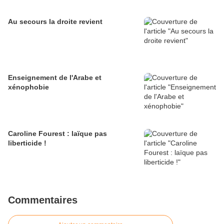
Au secours la droite revient
Enseignement de l'Arabe et
xénophobie
Caroline Fourest : laïque pas
liberticide !
Commentaires