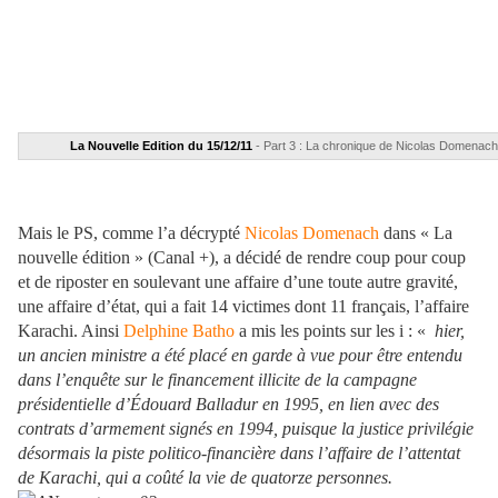
La Nouvelle Edition du 15/12/11
- Part 3 : La chronique de Nicolas Domenach
Mais le PS, comme l’a décrypté
Nicolas Domenach
dans « La
nouvelle édition » (Canal +), a décidé de rendre coup pour coup
et de riposter en soulevant une affaire d’une toute autre gravité,
une affaire d’état, qui a fait 14 victimes dont 11 français, l’affaire
Karachi. Ainsi
Delphine Batho
a mis les points sur les i : «
hier,
un ancien ministre a été placé en garde à vue pour être entendu
dans l’enquête sur le financement illicite de la campagne
présidentielle d’Édouard Balladur en 1995, en lien avec des
contrats d’armement signés en 1994, puisque la justice privilégie
désormais la piste politico-financière dans l’affaire de l’attentat
de Karachi, qui a coûté la vie de quatorze personnes.