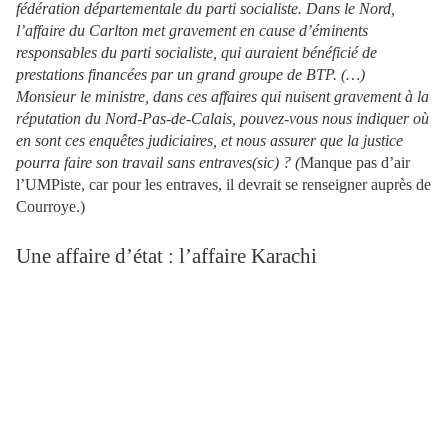
fédération départementale du parti socialiste. Dans le Nord,
l’affaire du Carlton met gravement en cause d’éminents
responsables du parti socialiste, qui auraient bénéficié de
prestations financées par un grand groupe de BTP. (…)
Monsieur le ministre, dans ces affaires qui nuisent gravement à la
réputation du Nord-Pas-de-Calais, pouvez-vous nous indiquer où
en sont ces enquêtes judiciaires, et nous assurer que la justice
pourra faire son travail sans entraves(sic) ? (
Manque pas d’air
l’UMPiste, car pour les entraves, il devrait se renseigner auprès de
Courroye.)
Une affaire d’état : l’affaire Karachi