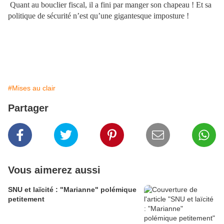
Quant au bouclier fiscal, il a fini par manger son chapeau ! Et sa
politique de sécurité n’est qu’une gigantesque imposture !
#Mises au clair
Partager
Vous aimerez aussi
SNU et laïcité : "Marianne" polémique
petitement