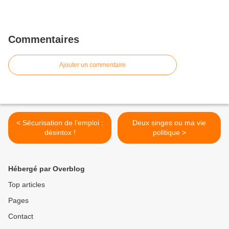
Commentaires
Ajouter un commentaire
< Sécurisation de l’emploi :
Deux singes ou ma vie
désintox !
politique >
Hébergé par Overblog
Top articles
Pages
Contact