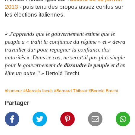
2013
- puis tenu des propos assez confus sur
les élections italiennes.
« J'apprends que le gouvernement estime que le
peuple a « trahi la confiance du régime » et « devra
travailler dur pour regagner la confiance des
autorités ». Dans ce cas, ne serait-il pas plus simple
pour le gouvernement de
dissoudre le peuple
et d'en
élire un autre ? »
Bertold Brecht
#humeur
#Marcela Iacub
#Bernard Thibaut
#Bertold Brecht
Partager