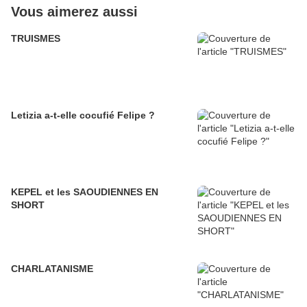
Vous aimerez aussi
TRUISMES
Letizia a-t-elle cocufié Felipe ?
KEPEL et les SAOUDIENNES EN
SHORT
CHARLATANISME