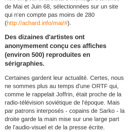
de Mai et Juin 68, sélectionnées sur un site
qui n'en compte pas moins de 280
(
http://achard.info/mai/#
).
Des dizaines d'artistes ont
anonymement conçu ces affiches
(environ 500) reproduites en
sérigraphies.
Certaines gardent leur actualité. Certes, nous
ne sommes plus au temps d'une ORTF qui,
comme le rappelait Joffrin, était proche de la
radio-télévision soviétique de l'époque. Mais
par patrons interposés - copains de Sarko - la
droite garde la main mise sur une large part
de l'audio-visuel et de la presse écrite.