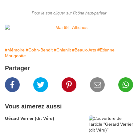
Pour le son cliquer sur l'icône haut-parleur
#Mémoire
#Cohn-Bendit
#Chienlit
#Beaux-Arts
#Etienne
Mougeotte
Partager
Vous aimerez aussi
Gérard Verrier (dit Véru)