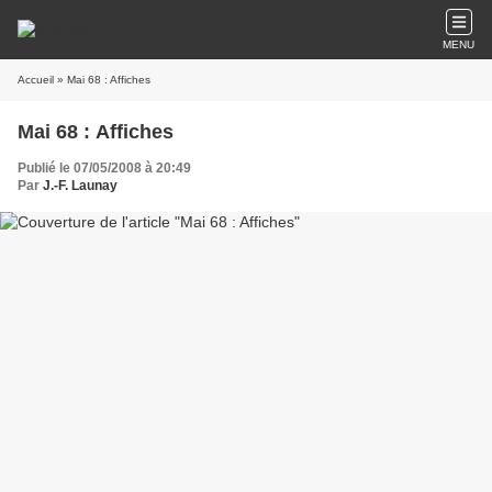
MENU
Accueil
» Mai 68 : Affiches
Mai 68 : Affiches
Publié le 07/05/2008 à 20:49
Par
J.-F. Launay