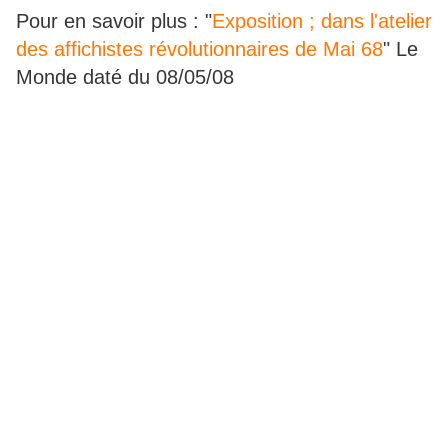
Pour en savoir plus : "
Exposition ; dans l'atelier
des affichistes révolutionnaires de Mai 68
" Le
Monde daté du 08/05/08