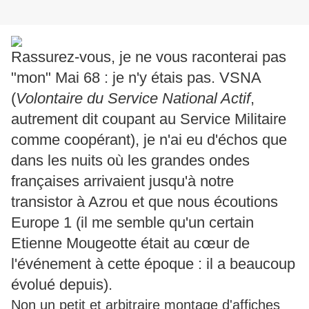
Rassurez-vous, je ne vous raconterai pas
"mon" Mai 68 : je n'y étais pas. VSNA
(
Volontaire du Service National Actif
,
autrement dit coupant au Service Militaire
comme coopérant), je n'ai eu d'échos que
dans les nuits où les grandes ondes
françaises arrivaient jusqu'à notre
transistor à Azrou et que nous écoutions
Europe 1 (il me semble qu'un certain
Etienne Mougeotte était au cœur de
l'événement à cette époque : il a beaucoup
évolué depuis).
Non un petit et arbitraire montage d'affiches