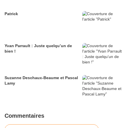
Patrick
Yvan Parrault : Juste quelqu’un de
bien !
Suzanne Deschaux-Beaume et Pascal
Lamy
Commentaires