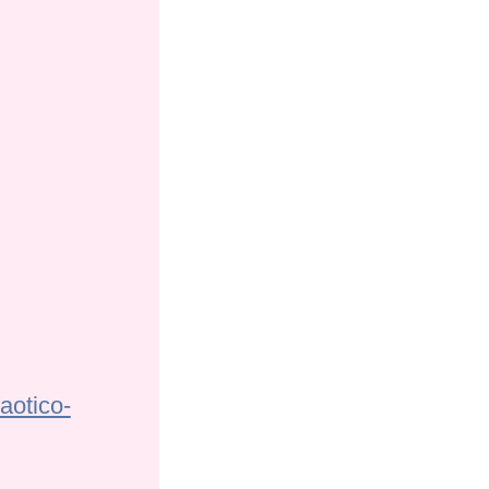
aotico-