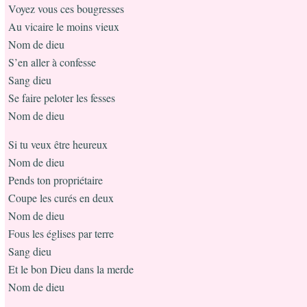
Voyez vous ces bougresses
Au vicaire le moins vieux
Nom de dieu
S’en aller à confesse
Sang dieu
Se faire peloter les fesses
Nom de dieu
Si tu veux être heureux
Nom de dieu
Pends ton propriétaire
Coupe les curés en deux
Nom de dieu
Fous les églises par terre
Sang dieu
Et le bon Dieu dans la merde
Nom de dieu