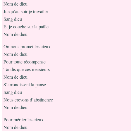
Nom de dieu
Jusqu’au soir je travaille
Sang dieu
Et je couche sur la paille
Nom de dieu
On nous promet les cieux
Nom de dieu
Pour toute récompense
Tandis que ces messieurs
Nom de dieu
S’arrondissent la panse
Sang dieu
Nous crevons d’abstinence
Nom de dieu
Pour mériter les cieux
Nom de dieu