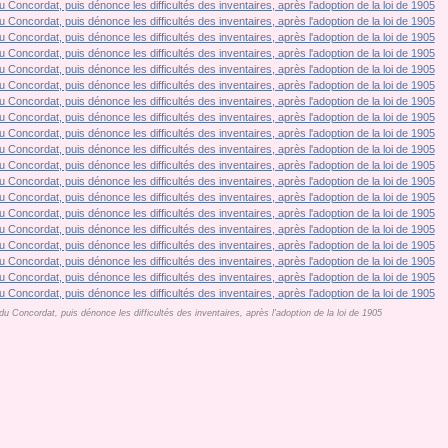
n du Concordat, puis dénonce les difficultés des inventaires, après l'adoption de la loi de 1905