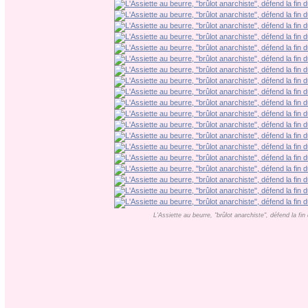
L'Assiette au beurre, "brûlot anarchiste", défend la fi