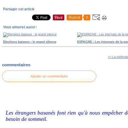
Partager cet article
Repost
0
Vous aimerez aussi :
Elections bataves : le grand silence
ESPAGNE : Les internats de la pe
<< La méthod
commentaires
Ajouter un commentaire
Les étrangers basanés font rien qu'à nous empêcher de
besoin de sommeil.