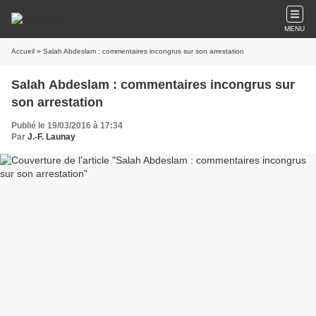
MENU
Accueil
» Salah Abdeslam : commentaires incongrus sur son arrestation
Salah Abdeslam : commentaires incongrus sur
son arrestation
Publié le 19/03/2016 à 17:34
Par
J.-F. Launay