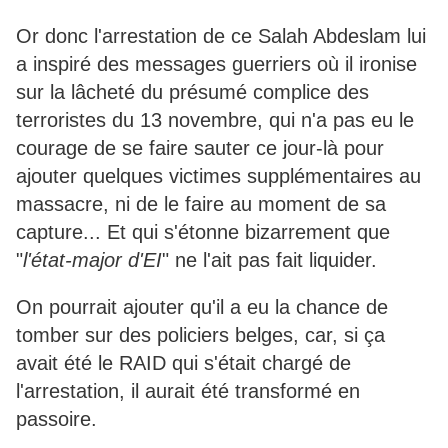
Or donc l'arrestation de ce Salah Abdeslam lui
a inspiré des messages guerriers où il ironise
sur la lâcheté du présumé complice des
terroristes du 13 novembre, qui n'a pas eu le
courage de se faire sauter ce jour-là pour
ajouter quelques victimes supplémentaires au
massacre, ni de le faire au moment de sa
capture... Et qui s'étonne bizarrement que
"
l'état-major d'EI
" ne l'ait pas fait liquider.
On pourrait ajouter qu'il a eu la chance de
tomber sur des policiers belges, car, si ça
avait été le RAID qui s'était chargé de
l'arrestation, il aurait été transformé en
passoire.