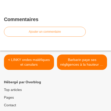
Commentaires
Ajouter un commentaire
< LINKY ondes maléfiques
Barbarin paye ses
et canulars
négligences à la hauteur de
ses outrances >
Hébergé par Overblog
Top articles
Pages
Contact