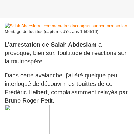
Montage de touittes (captures d'écrans 18/03/16)
L'
arrestation de Salah Abdeslam
a
provoqué, bien sûr, foultitude de réactions sur
la touittospère.
Dans cette avalanche, j'ai été quelque peu
interloqué de découvrir les touittes de ce
Frédéric Helbert, complaisamment relayés par
Bruno Roger-Petit.