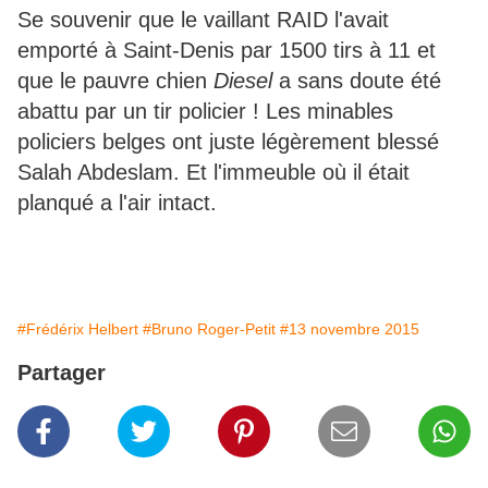
Se souvenir que le vaillant RAID l'avait
emporté à Saint-Denis par 1500 tirs à 11 et
que le pauvre chien
Diesel
a sans doute été
abattu par un tir policier ! Les minables
policiers belges ont juste légèrement blessé
Salah Abdeslam. Et l'immeuble où il était
planqué a l'air intact.
#Frédérix Helbert
#Bruno Roger-Petit
#13 novembre 2015
Partager