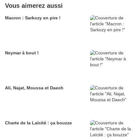
Vous aimerez aussi
Macron : Sarkozy en pire !
Neymar à bout !
Ali, Najat, Moussa et Daech
Charte de la Laïcité : ça bouzze