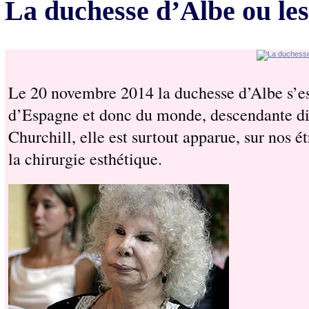
La duchesse d’Albe ou les 
Le 20 novembre 2014 la duchesse d’Albe s’est 
d’Espagne et donc du monde, descendante dire
Churchill, elle est surtout apparue, sur nos 
la chirurgie esthétique.