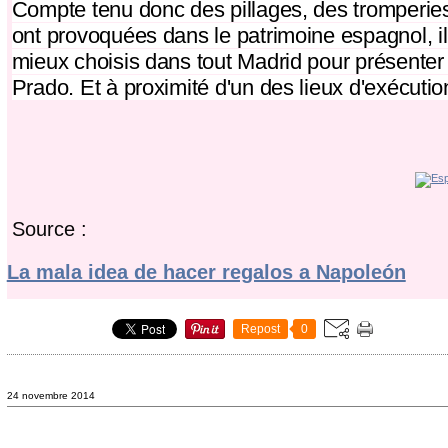
Compte tenu donc des pillages, des tromperies
ont provoquées dans le patrimoine espagnol, il 
mieux choisis dans tout Madrid pour présenter
Prado. Et à proximité d'un des lieux d'exécuti
Source :
La mala idea de hacer regalos a Napoleón
Repost
0
24 novembre 2014