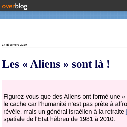
Contact
14 décembre 2020
Les « Aliens » sont là !
Figurez-vous que des Aliens ont formé une «
le cache car l’humanité n’est pas prête à affr
révèle, mais un général israélien à la retraite
spatiale de l'Etat hébreu de 1981 à 2010.