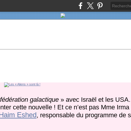
fédération galactique
» avec Israël et les USA
onter cette nouvelle ! Et ce n’est pas Mme Irma
Haim Eshed
, responsable du programme de s