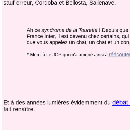
sauf erreur, Cordoba et Bellosta, Sallenave.
Ah ce
syndrome de la Tourette
! Depuis que
France Inter, il est devenu chez certains, qui
que vous appelez un chat, un chat et un con,
*
réécoute
Merci à ce JCP qui m'a amené ainsi à
débat 
Et à des années lumières évidemment du
fait renaître.