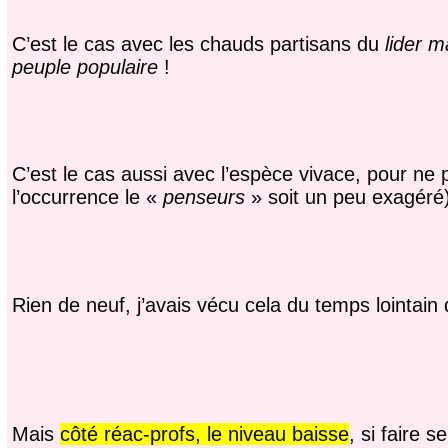
C’est le cas avec les chauds partisans du
lider 
peuple populaire
!
C’est le cas aussi avec l’espèce vivace, pour ne 
l’occurrence le «
penseurs
» soit un peu exagér
Rien de neuf, j’avais vécu cela du temps lointain
Mais
côté réac-profs, le niveau baisse
, si faire 