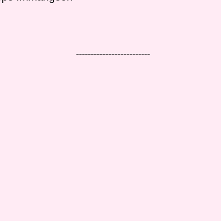
-------------------------