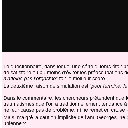
Le questionnaire, dans lequel une série d’items était p
de satisfaire ou au moins d’éviter les préoccupations de
n’atteins pas l’orgasme
” fait le meilleur score.
La deuxième raison de simulation est “
pour terminer le
Dans le commentaire, les chercheurs prétendent que 
traumatismes que l’on a traditionnellement tendance à l
ne leur cause pas de problème, ni ne remet en cause l
Mais, malgré la caution implicite de l’ami Georges, ne
unienne ?