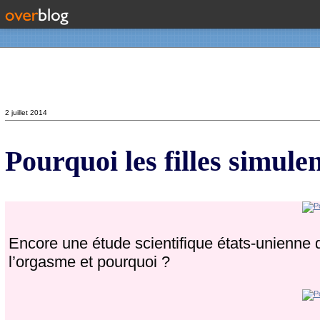
Contact
2 juillet 2014
Pourquoi les filles simule
Encore une étude scientifique états-unienne
l’orgasme et pourquoi ?